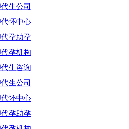
卵代生公司
卵代怀中心
卵代孕助孕
卵代孕机构
卵代生咨询
卵代生公司
卵代怀中心
卵代孕助孕
卵代孕机构