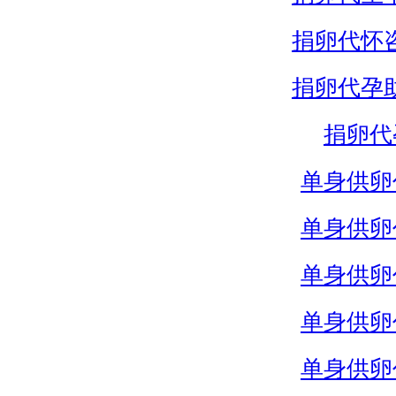
捐卵代怀
捐卵代孕
捐卵代
单身供卵
单身供卵
单身供卵
单身供卵
单身供卵