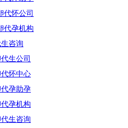
卵代怀公司
卵代孕机构
代生咨询
卵代生公司
卵代怀中心
卵代孕助孕
卵代孕机构
卵代生咨询