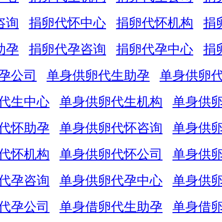
咨询
捐卵代怀中心
捐卵代怀机构
捐
助孕
捐卵代孕咨询
捐卵代孕中心
捐
孕公司
单身供卵代生助孕
单身供卵
代生中心
单身供卵代生机构
单身供
代怀助孕
单身供卵代怀咨询
单身供
代怀机构
单身供卵代怀公司
单身供
代孕咨询
单身供卵代孕中心
单身供
代孕公司
单身借卵代生助孕
单身借