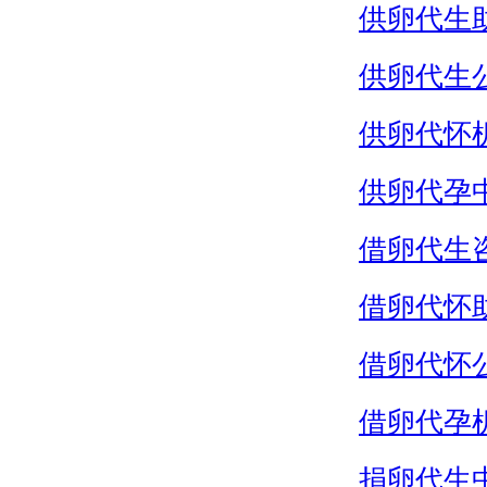
供卵代生
供卵代生
供卵代怀
供卵代孕
借卵代生
借卵代怀
借卵代怀
借卵代孕
捐卵代生