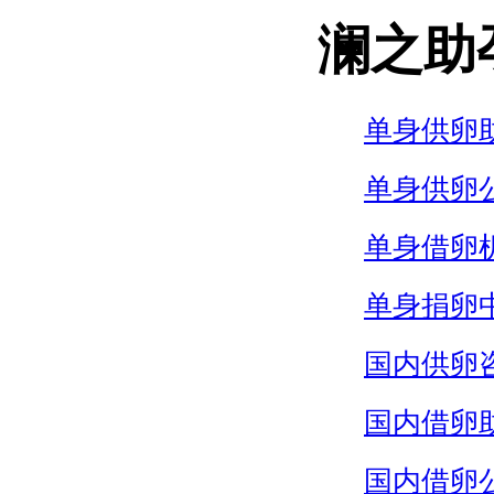
澜之助
单身供卵
单身供卵
单身借卵
单身捐卵
国内供卵
国内借卵
国内借卵