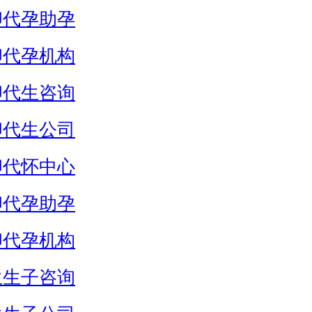
卵代孕助孕
卵代孕机构
卵代生咨询
卵代生公司
卵代怀中心
卵代孕助孕
卵代孕机构
生生子咨询