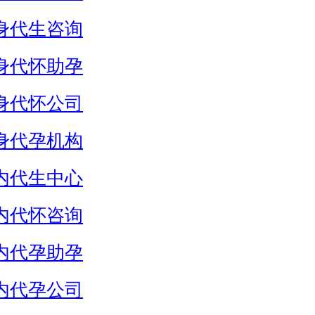
身代生咨询
身代怀助孕
身代怀公司
身代孕机构
内代生中心
内代怀咨询
内代孕助孕
内代孕公司