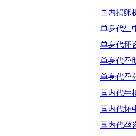
国内捐卵
单身代生
单身代怀
单身代孕
单身代孕
国内代生
国内代怀
国内代孕