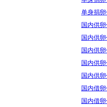
单身捐卵
国内供卵
国内供卵
国内供卵
国内供卵
国内供卵
国内借卵
国内借卵