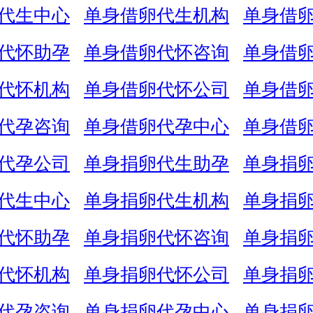
代生中心
单身借卵代生机构
单身借
代怀助孕
单身借卵代怀咨询
单身借
代怀机构
单身借卵代怀公司
单身借
代孕咨询
单身借卵代孕中心
单身借
代孕公司
单身捐卵代生助孕
单身捐
代生中心
单身捐卵代生机构
单身捐
代怀助孕
单身捐卵代怀咨询
单身捐
代怀机构
单身捐卵代怀公司
单身捐
代孕咨询
单身捐卵代孕中心
单身捐