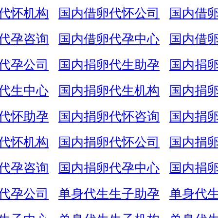
代怀机构
国内借卵代怀公司
国内借
代孕咨询
国内借卵代孕中心
国内借
代孕公司
国内捐卵代生助孕
国内捐
代生中心
国内捐卵代生机构
国内捐
代怀助孕
国内捐卵代怀咨询
国内捐
代怀机构
国内捐卵代怀公司
国内捐
代孕咨询
国内捐卵代孕中心
国内捐
代孕公司
单身代生生子助孕
单身代