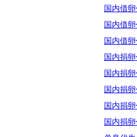
国内借卵
国内借卵
国内借卵
国内捐卵
国内捐卵
国内捐卵
国内捐卵
国内捐卵