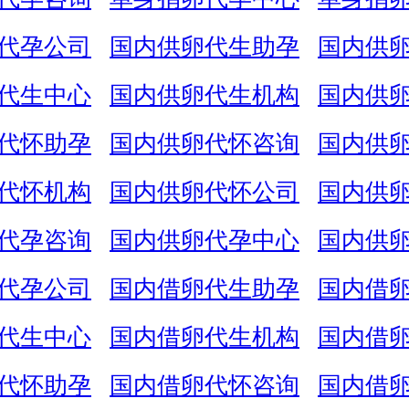
代孕公司
国内供卵代生助孕
国内供
代生中心
国内供卵代生机构
国内供
代怀助孕
国内供卵代怀咨询
国内供
代怀机构
国内供卵代怀公司
国内供
代孕咨询
国内供卵代孕中心
国内供
代孕公司
国内借卵代生助孕
国内借
代生中心
国内借卵代生机构
国内借
代怀助孕
国内借卵代怀咨询
国内借