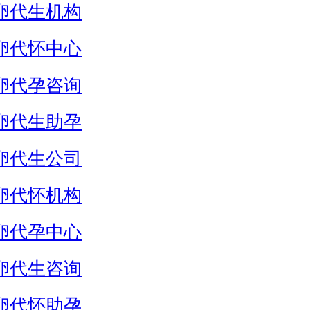
卵代生机构
卵代怀中心
卵代孕咨询
卵代生助孕
卵代生公司
卵代怀机构
卵代孕中心
卵代生咨询
卵代怀助孕