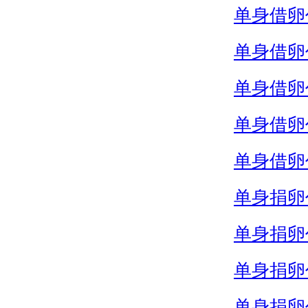
单身借卵
单身借卵
单身借卵
单身借卵
单身借卵
单身捐卵
单身捐卵
单身捐卵
单身捐卵