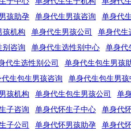
生子中心
单身代生生子机构
单身代
男孩助孕
单身代生男孩咨询
单身代
男孩机构
单身代生男孩公司
单身代生
性别咨询
单身代生选性别中心
单身代
身代生选性别公司
单身代生包生男孩
身代生包生男孩咨询
单身代生包生男孩
男孩机构
单身代生包生男孩公司
单
生子咨询
单身代怀生子中心
单身代
生子公司
单身代怀男孩助孕
单身代