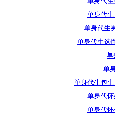
单身代生
单身代生
单身代生
单身代生选
单
单
单身代生包生
单身代怀
单身代怀