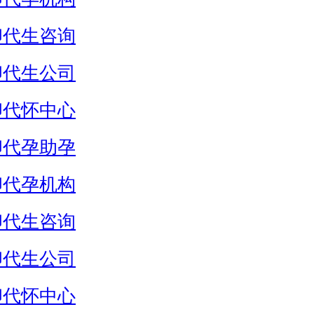
卵代生咨询
卵代生公司
卵代怀中心
卵代孕助孕
卵代孕机构
卵代生咨询
卵代生公司
卵代怀中心